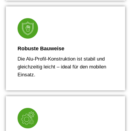
Robuste Bauweise
Die Alu-Profil-Konstruktion ist stabil und
gleichzeitig leicht – ideal für den mobilen
Einsatz.