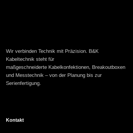
Wir verbinden Technik mit Präzision. B&K
Kabeltechnik steht für
maßgeschneiderte Kabelkonfektionen, Breakoutboxen
und Messtechnik – von der Planung bis zur
Serienfertigung.
Kontakt