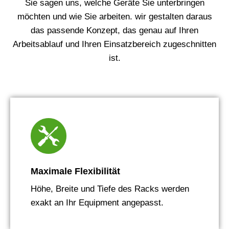
Sie sagen uns, welche Geräte Sie unterbringen
möchten und wie Sie arbeiten. wir gestalten daraus
das passende Konzept, das genau auf Ihren
Arbeitsablauf und Ihren Einsatzbereich zugeschnitten
ist.
Maximale Flexibilität
Höhe, Breite und Tiefe des Racks werden
exakt an Ihr Equipment angepasst.