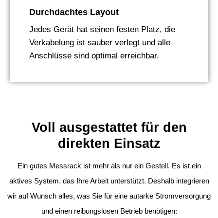
Durchdachtes Layout
Jedes Gerät hat seinen festen Platz, die
Verkabelung ist sauber verlegt und alle
Anschlüsse sind optimal erreichbar.
Voll ausgestattet für den
direkten Einsatz
Ein gutes Messrack ist mehr als nur ein Gestell. Es ist ein
aktives System, das Ihre Arbeit unterstützt. Deshalb integrieren
wir auf Wunsch alles, was Sie für eine autarke Stromversorgung
und einen reibungslosen Betrieb benötigen: