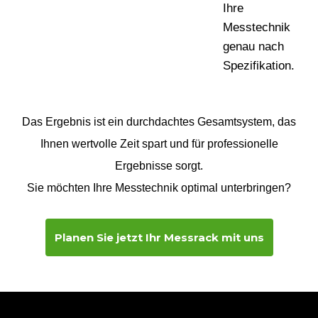
Ihre
Messtechnik
genau nach
Spezifikation.
Das Ergebnis ist ein durchdachtes Gesamtsystem, das
Ihnen wertvolle Zeit spart und für professionelle
Ergebnisse sorgt.
Sie möchten Ihre Messtechnik optimal unterbringen?
Planen Sie jetzt Ihr Messrack mit uns